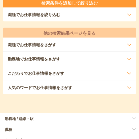
検索条件を追加して絞り込む
職種
でお仕事情報を絞り込む
他の検索結果ページを見る
職種
でお仕事情報をさがす
勤務地
でお仕事情報をさがす
こだわり
でお仕事情報をさがす
人気のワード
でお仕事情報をさがす
勤務地 / 路線・駅
職種