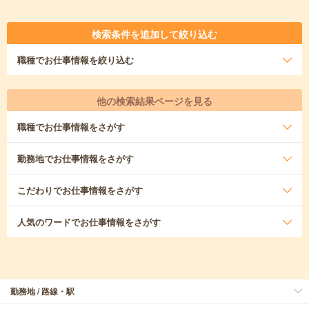
検索条件を追加して絞り込む
職種
でお仕事情報を絞り込む
他の検索結果ページを見る
職種
でお仕事情報をさがす
勤務地
でお仕事情報をさがす
こだわり
でお仕事情報をさがす
人気のワード
でお仕事情報をさがす
勤務地 / 路線・駅