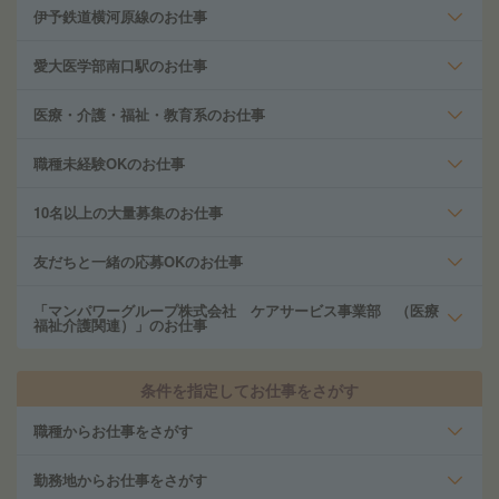
伊予鉄道横河原線のお仕事
愛大医学部南口駅のお仕事
医療・介護・福祉・教育系のお仕事
職種未経験OKのお仕事
10名以上の大量募集のお仕事
友だちと一緒の応募OKのお仕事
「マンパワーグループ株式会社 ケアサービス事業部 （医療
福祉介護関連）」のお仕事
条件を指定してお仕事をさがす
職種からお仕事をさがす
勤務地からお仕事をさがす