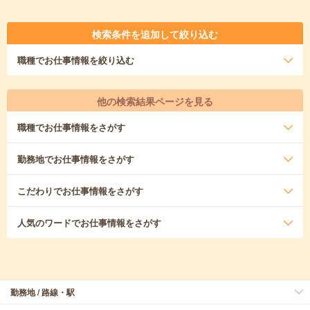
検索条件を追加して絞り込む
職種
でお仕事情報を絞り込む
他の検索結果ページを見る
職種
でお仕事情報をさがす
勤務地
でお仕事情報をさがす
こだわり
でお仕事情報をさがす
人気のワード
でお仕事情報をさがす
勤務地 / 路線・駅