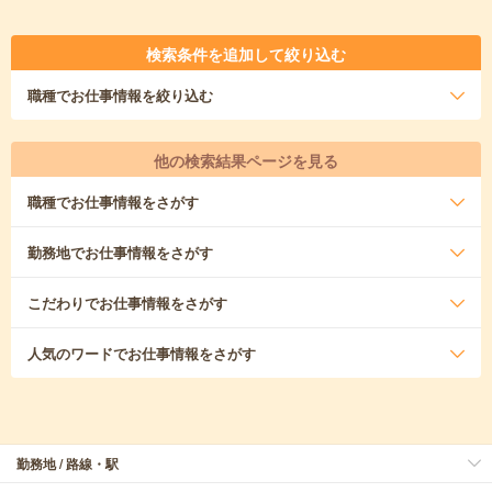
検索条件を追加して絞り込む
職種
でお仕事情報を絞り込む
他の検索結果ページを見る
職種
でお仕事情報をさがす
勤務地
でお仕事情報をさがす
こだわり
でお仕事情報をさがす
人気のワード
でお仕事情報をさがす
勤務地 / 路線・駅