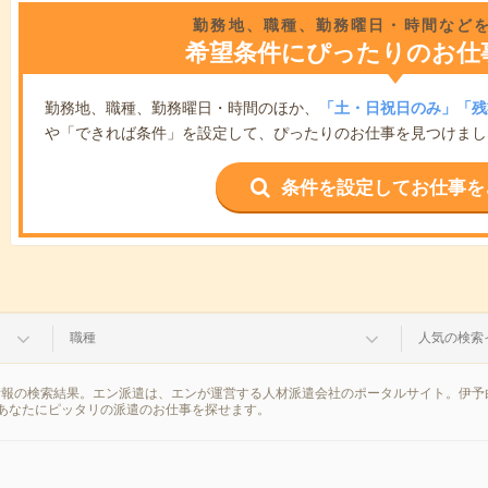
勤務地、職種、勤務曜日・時間など
希望条件にぴったりのお仕
勤務地、職種、勤務曜日・時間のほか、
「土・日祝日のみ」「残
や「できれば条件」を設定して、ぴったりのお仕事を見つけまし
条件を設定してお仕事を
職種
人気の検索
情報の検索結果。エン派遣は、エンが運営する人材派遣会社のポータルサイト。伊予
あなたにピッタリの派遣のお仕事を探せます。