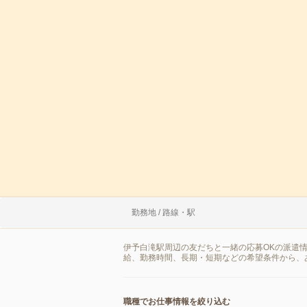
勤務地 / 路線・駅
伊予白滝駅周辺の友だちと一緒の応募OKの派遣
給、勤務時間、長期・短期などの希望条件から、
職種でお仕事情報を絞り込む