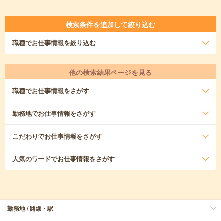
検索条件を追加して絞り込む
職種
でお仕事情報を絞り込む
他の検索結果ページを見る
職種
でお仕事情報をさがす
勤務地
でお仕事情報をさがす
こだわり
でお仕事情報をさがす
人気のワード
でお仕事情報をさがす
勤務地 / 路線・駅