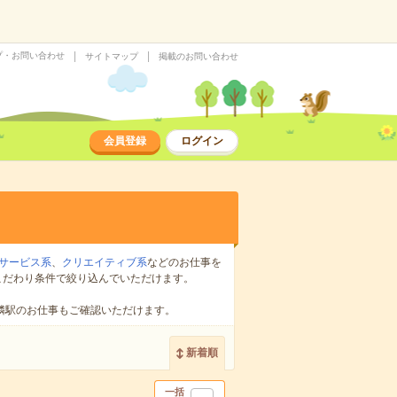
プ・お問い合わせ
サイトマップ
掲載のお問い合わせ
会員登録
ログイン
サービス系
、
クリエイティブ系
などのお仕事を
こだわり条件で絞り込んでいただけます。
隣駅のお仕事もご確認いただけます。
新着順
一括