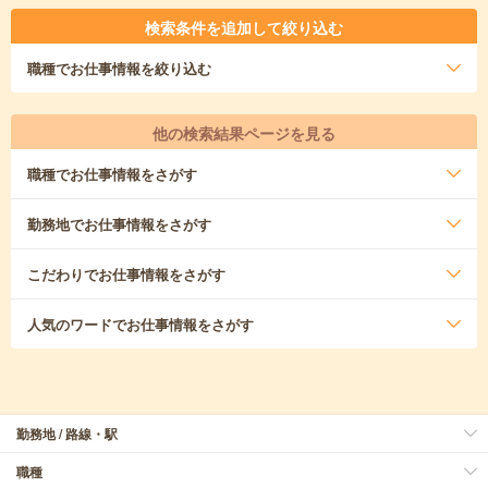
検索条件を追加して絞り込む
職種
でお仕事情報を絞り込む
他の検索結果ページを見る
職種
でお仕事情報をさがす
勤務地
でお仕事情報をさがす
こだわり
でお仕事情報をさがす
人気のワード
でお仕事情報をさがす
勤務地 / 路線・駅
職種