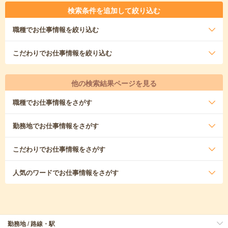
検索条件を追加して絞り込む
職種
でお仕事情報を絞り込む
こだわり
でお仕事情報を絞り込む
他の検索結果ページを見る
職種
でお仕事情報をさがす
勤務地
でお仕事情報をさがす
こだわり
でお仕事情報をさがす
人気のワード
でお仕事情報をさがす
勤務地 / 路線・駅