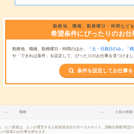
勤務地、職種、勤務曜日・時間など
希望条件にぴったりのお仕
勤務地、職種、勤務曜日・時間のほか、
「土・日祝日のみ」「残
や「できれば条件」を設定して、ぴったりのお仕事を見つけまし
条件を設定してお仕事を
職種
人気の検索
果。エン派遣は、エンが運営する人材派遣会社のポータルサイト。讃岐白鳥駅周辺の
リの派遣のお仕事を探せます。