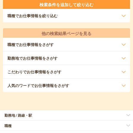
検索条件を追加して絞り込む
職種
でお仕事情報を絞り込む
他の検索結果ページを見る
職種
でお仕事情報をさがす
勤務地
でお仕事情報をさがす
こだわり
でお仕事情報をさがす
人気のワード
でお仕事情報をさがす
勤務地 / 路線・駅
職種