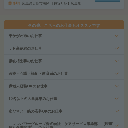
勤務地
広島県広島市南区 【最寄り駅】広島駅
その他、こちらのお仕事もオススメです
東かがわ市のお仕事
ＪＲ高徳線のお仕事
讃岐相生駅のお仕事
医療・介護・福祉・教育系のお仕事
職種未経験OKのお仕事
10名以上の大量募集のお仕事
友だちと一緒の応募OKのお仕事
「マンパワーグループ株式会社 ケアサービス事業部 （医療
福祉介護関連）」のお仕事