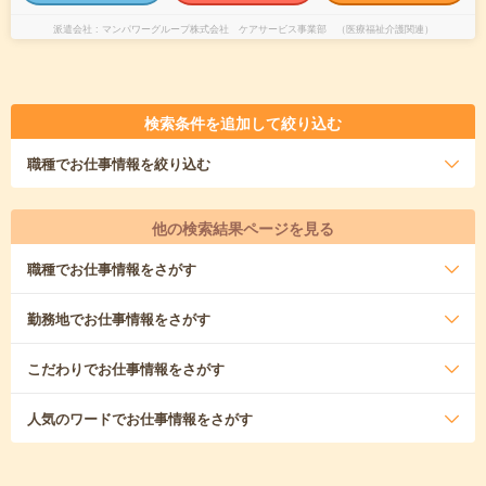
派遣会社
マンパワーグループ株式会社 ケアサービス事業部 （医療福祉介護関連）
検索条件を追加して絞り込む
職種
でお仕事情報を絞り込む
他の検索結果ページを見る
職種
でお仕事情報をさがす
勤務地
でお仕事情報をさがす
こだわり
でお仕事情報をさがす
人気のワード
でお仕事情報をさがす