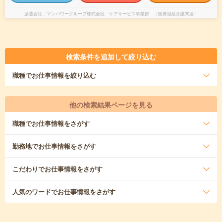
派遣会社
マンパワーグループ株式会社 ケアサービス事業部 （医療福祉介護関連）
検索条件を追加して絞り込む
職種
でお仕事情報を絞り込む
他の検索結果ページを見る
職種
でお仕事情報をさがす
勤務地
でお仕事情報をさがす
こだわり
でお仕事情報をさがす
人気のワード
でお仕事情報をさがす