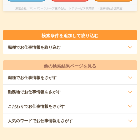
派遣会社
マンパワーグループ株式会社 ケアサービス事業部 （医療福祉介護関連）
検索条件を追加して絞り込む
職種
でお仕事情報を絞り込む
他の検索結果ページを見る
職種
でお仕事情報をさがす
勤務地
でお仕事情報をさがす
こだわり
でお仕事情報をさがす
人気のワード
でお仕事情報をさがす