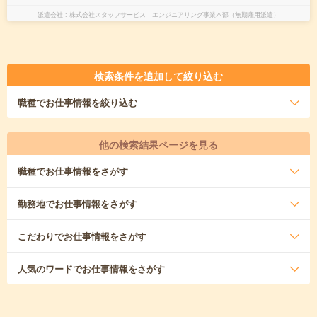
派遣会社
株式会社スタッフサービス エンジニアリング事業本部（無期雇用派遣）
検索条件を追加して絞り込む
職種
でお仕事情報を絞り込む
他の検索結果ページを見る
職種
でお仕事情報をさがす
勤務地
でお仕事情報をさがす
こだわり
でお仕事情報をさがす
人気のワード
でお仕事情報をさがす