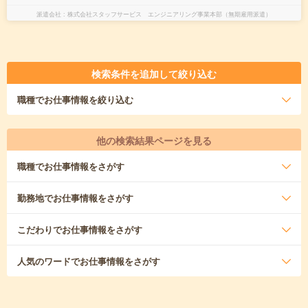
派遣会社
株式会社スタッフサービス エンジニアリング事業本部（無期雇用派遣）
検索条件を追加して絞り込む
職種
でお仕事情報を絞り込む
他の検索結果ページを見る
職種
でお仕事情報をさがす
勤務地
でお仕事情報をさがす
こだわり
でお仕事情報をさがす
人気のワード
でお仕事情報をさがす