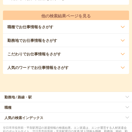
他の検索結果ページを見る
職種
でお仕事情報をさがす
勤務地
でお仕事情報をさがす
こだわり
でお仕事情報をさがす
人気のワード
でお仕事情報をさがす
勤務地 / 路線・駅
職種
人気の検索インデックス
廿日市市役所前・平良駅周辺の派遣情報の検索結果。エン派遣は、エンが運営する人材派遣会
社のポータルサイト。廿日市市役所前・平良駅周辺の派遣/求人情報を職種、勤務地、時給、勤