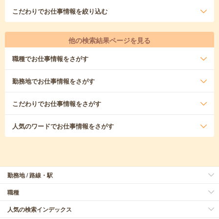
こだわり
でお仕事情報を絞り込む
他の検索結果ページを見る
職種
でお仕事情報をさがす
勤務地
でお仕事情報をさがす
こだわり
でお仕事情報をさがす
人気のワード
でお仕事情報をさがす
勤務地 / 路線・駅
職種
人気の検索インデックス