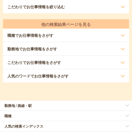
こだわり
でお仕事情報を絞り込む
他の検索結果ページを見る
職種
でお仕事情報をさがす
勤務地
でお仕事情報をさがす
こだわり
でお仕事情報をさがす
人気のワード
でお仕事情報をさがす
勤務地 / 路線・駅
職種
人気の検索インデックス