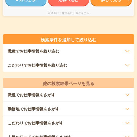
派遣会社
株式会社日本ケイテム
検索条件を追加して絞り込む
職種
でお仕事情報を絞り込む
こだわり
でお仕事情報を絞り込む
他の検索結果ページを見る
職種
でお仕事情報をさがす
勤務地
でお仕事情報をさがす
こだわり
でお仕事情報をさがす
人気のワード
でお仕事情報をさがす