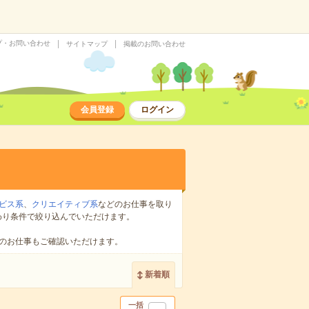
プ・お問い合わせ
サイトマップ
掲載のお問い合わせ
会員登録
ログイン
ビス系
、
クリエイティブ系
などのお仕事を取り
わり条件で絞り込んでいただけます。
のお仕事もご確認いただけます。
新着順
一括