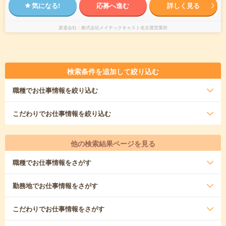
気になる!
応募へ進む
詳しく見る
派遣会社
株式会社メイテックキャスト名古屋営業所
検索条件を追加して絞り込む
職種
でお仕事情報を絞り込む
こだわり
でお仕事情報を絞り込む
他の検索結果ページを見る
職種
でお仕事情報をさがす
勤務地
でお仕事情報をさがす
こだわり
でお仕事情報をさがす