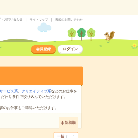
プ・お問い合わせ
サイトマップ
掲載のお問い合わせ
会員登録
ログイン
サービス系
、
クリエイティブ系
などのお仕事を
こだわり条件で絞り込んでいただけます。
駅のお仕事もご確認いただけます。
新着順
一括