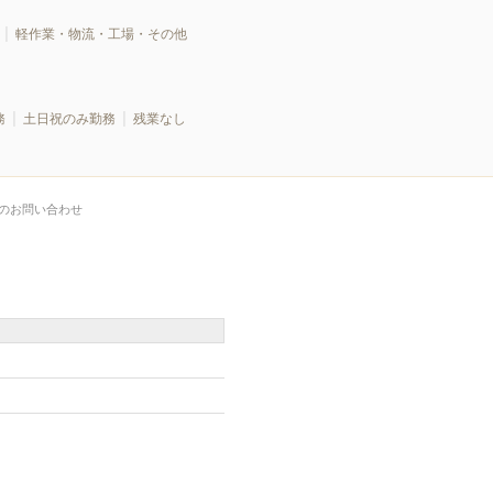
軽作業・物流・工場・その他
務
土日祝のみ勤務
残業なし
のお問い合わせ