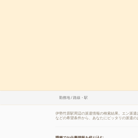
勤務地 / 路線・駅
伊勢竹原駅周辺の派遣情報の検索結果。エン派遣
などの希望条件から、あなたにピッタリの派遣の
職種でお仕事情報を絞り込む