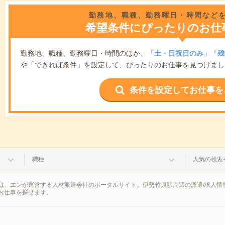
勤務地、職種、勤務曜日・時間など
希望条件にぴったりのお仕
勤務地、職種、勤務曜日・時間のほか、
「土・日祝日のみ」「残
や「できれば条件」を設定して、ぴったりのお仕事を見つけまし
条件を設定してお仕事を
職種
人気の検索
は、エンが運営する人材派遣会社のポータルサイト。伊勢竹原駅周辺の派遣/求人情
お仕事を探せます。