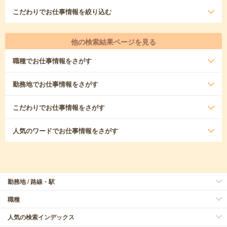
こだわり
でお仕事情報を絞り込む
他の検索結果ページを見る
職種
でお仕事情報をさがす
勤務地
でお仕事情報をさがす
こだわり
でお仕事情報をさがす
人気のワード
でお仕事情報をさがす
勤務地 / 路線・駅
職種
人気の検索インデックス