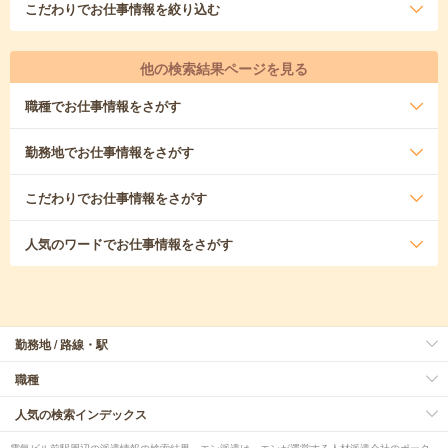
こだわり
でお仕事情報を絞り込む
他の検索結果ページを見る
職種
でお仕事情報をさがす
勤務地
でお仕事情報をさがす
こだわり
でお仕事情報をさがす
人気のワード
でお仕事情報をさがす
勤務地 / 路線・駅
職種
人気の検索インデックス