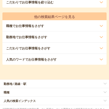
こだわり
でお仕事情報を絞り込む
他の検索結果ページを見る
職種
でお仕事情報をさがす
勤務地
でお仕事情報をさがす
こだわり
でお仕事情報をさがす
人気のワード
でお仕事情報をさがす
勤務地 / 路線・駅
職種
人気の検索インデックス