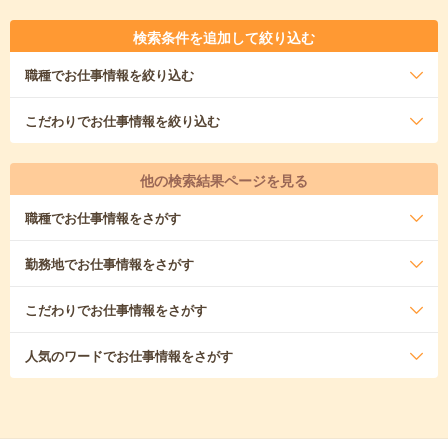
検索条件を追加して絞り込む
職種
でお仕事情報を絞り込む
こだわり
でお仕事情報を絞り込む
他の検索結果ページを見る
職種
でお仕事情報をさがす
勤務地
でお仕事情報をさがす
こだわり
でお仕事情報をさがす
人気のワード
でお仕事情報をさがす