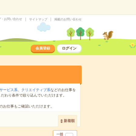
プ・お問い合わせ
サイトマップ
掲載のお問い合わせ
会員登録
ログイン
サービス系
、
クリエイティブ系
などのお仕事を
こだわり条件で絞り込んでいただけます。
のお仕事もご確認いただけます。
新着順
一括