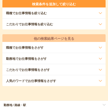
検索条件を追加して絞り込む
職種
でお仕事情報を絞り込む
こだわり
でお仕事情報を絞り込む
他の検索結果ページを見る
職種
でお仕事情報をさがす
勤務地
でお仕事情報をさがす
こだわり
でお仕事情報をさがす
人気のワード
でお仕事情報をさがす
勤務地 / 路線・駅