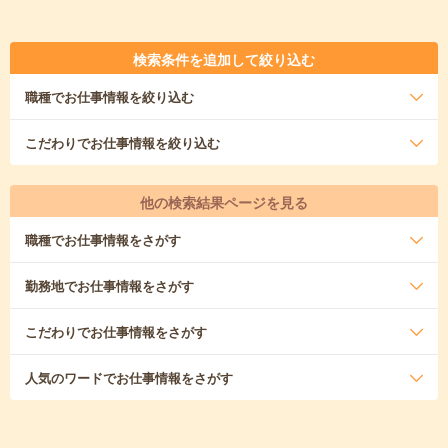
検索条件を追加して絞り込む
職種
でお仕事情報を絞り込む
こだわり
でお仕事情報を絞り込む
他の検索結果ページを見る
職種
でお仕事情報をさがす
勤務地
でお仕事情報をさがす
こだわり
でお仕事情報をさがす
人気のワード
でお仕事情報をさがす