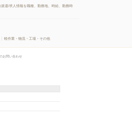
派遣/求人情報を職種、勤務地、時給、勤務時
軽作業・物流・工場・その他
のお問い合わせ