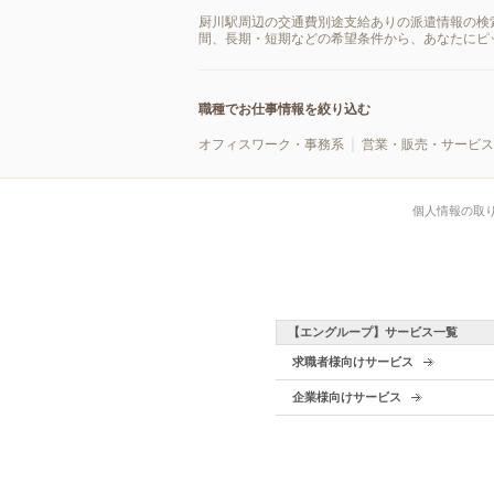
厨川駅周辺の交通費別途支給ありの派遣情報の検
間、長期・短期などの希望条件から、あなたにピ
職種でお仕事情報を絞り込む
オフィスワーク・事務系
営業・販売・サービス
個人情報の取
【エングループ】サービス一覧
求職者様向けサービス
企業様向けサービス