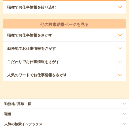
職種
でお仕事情報を絞り込む
他の検索結果ページを見る
職種
でお仕事情報をさがす
勤務地
でお仕事情報をさがす
こだわり
でお仕事情報をさがす
人気のワード
でお仕事情報をさがす
勤務地 / 路線・駅
職種
人気の検索インデックス