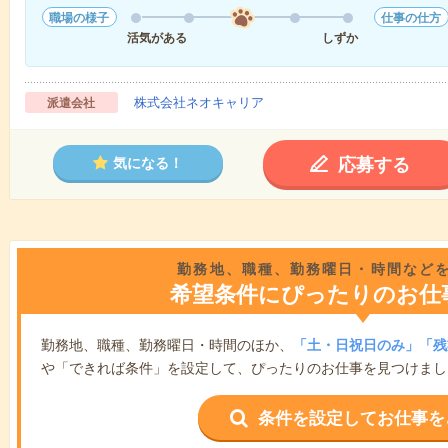
職場の様子
仕事の仕方
活気がある
しずか
株式会社ネオキャリア
派遣会社
応募する
気になる！
勤務地、職種、勤務曜日・時間など
希望条件にぴったりのお仕
勤務地、職種、勤務曜日・時間のほか、
「土・日祝日のみ」「残
や「できれば条件」を設定して、ぴったりのお仕事を見つけまし
条件を設定してお仕事を