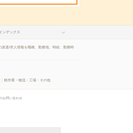
インデックス
の派遣/求人情報を職種、勤務地、時給、勤務時
軽作業・物流・工場・その他
のお問い合わせ