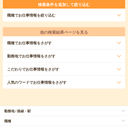
検索条件を追加して絞り込む
職種
でお仕事情報を絞り込む
他の検索結果ページを見る
職種
でお仕事情報をさがす
勤務地
でお仕事情報をさがす
こだわり
でお仕事情報をさがす
人気のワード
でお仕事情報をさがす
勤務地 / 路線・駅
職種