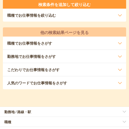
検索条件を追加して絞り込む
職種
でお仕事情報を絞り込む
他の検索結果ページを見る
職種
でお仕事情報をさがす
勤務地
でお仕事情報をさがす
こだわり
でお仕事情報をさがす
人気のワード
でお仕事情報をさがす
勤務地 / 路線・駅
職種