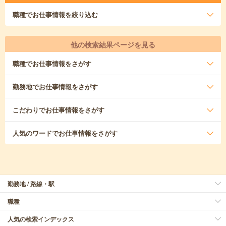
職種
でお仕事情報を絞り込む
他の検索結果ページを見る
職種
でお仕事情報をさがす
勤務地
でお仕事情報をさがす
こだわり
でお仕事情報をさがす
人気のワード
でお仕事情報をさがす
勤務地 / 路線・駅
職種
人気の検索インデックス