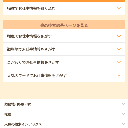
職種
でお仕事情報を絞り込む
他の検索結果ページを見る
職種
でお仕事情報をさがす
勤務地
でお仕事情報をさがす
こだわり
でお仕事情報をさがす
人気のワード
でお仕事情報をさがす
勤務地 / 路線・駅
職種
人気の検索インデックス