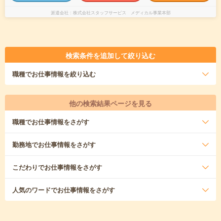
派遣会社
株式会社スタッフサービス メディカル事業本部
検索条件を追加して絞り込む
職種
でお仕事情報を絞り込む
他の検索結果ページを見る
職種
でお仕事情報をさがす
勤務地
でお仕事情報をさがす
こだわり
でお仕事情報をさがす
人気のワード
でお仕事情報をさがす