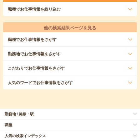
職種
でお仕事情報を絞り込む
他の検索結果ページを見る
職種
でお仕事情報をさがす
勤務地
でお仕事情報をさがす
こだわり
でお仕事情報をさがす
人気のワード
でお仕事情報をさがす
勤務地 / 路線・駅
職種
人気の検索インデックス