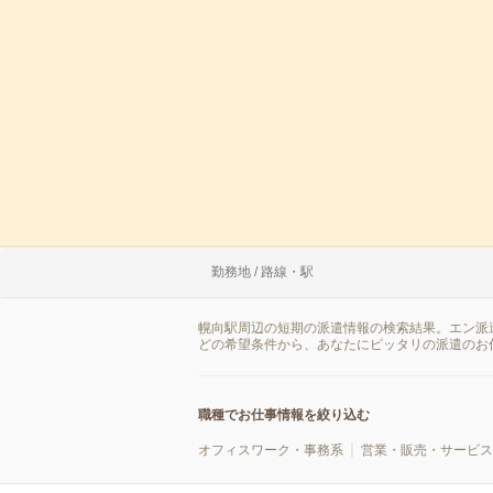
勤務地 / 路線・駅
幌向駅周辺の短期の派遣情報の検索結果。エン派
どの希望条件から、あなたにピッタリの派遣のお
職種でお仕事情報を絞り込む
オフィスワーク・事務系
営業・販売・サービス