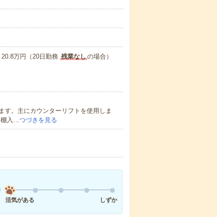
0.8万円（20日勤務
残業なし
の場合）
ます。主にカウンターリフトを使用しま
・棚入…
つづきを見る
活気がある
しずか