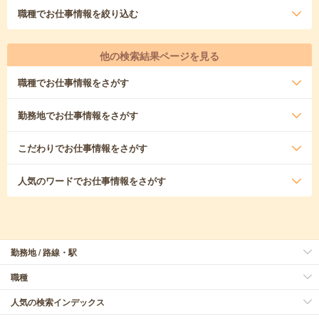
職種
でお仕事情報を絞り込む
他の検索結果ページを見る
職種
でお仕事情報をさがす
勤務地
でお仕事情報をさがす
こだわり
でお仕事情報をさがす
人気のワード
でお仕事情報をさがす
勤務地 / 路線・駅
職種
人気の検索インデックス