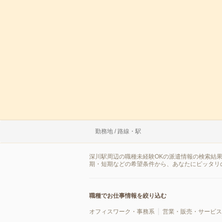
勤務地 / 路線・駅
深川駅周辺の職種未経験OKの派遣情報の検索結
期・短期などの希望条件から、あなたにピッタリ
職種でお仕事情報を絞り込む
オフィスワーク・事務系
営業・販売・サービス