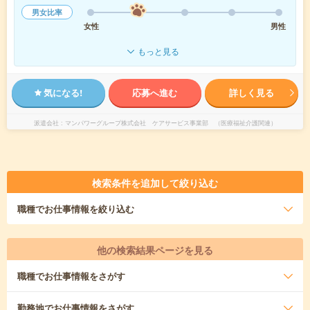
男女比率
女性
男性
もっと見る
気になる!
応募へ進む
詳しく見る
派遣会社
マンパワーグループ株式会社 ケアサービス事業部 （医療福祉介護関連）
検索条件を追加して絞り込む
職種
でお仕事情報を絞り込む
他の検索結果ページを見る
職種
でお仕事情報をさがす
勤務地
でお仕事情報をさがす