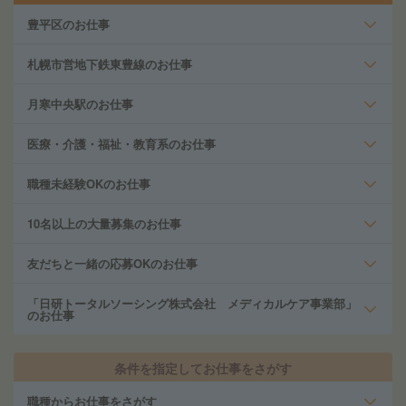
豊平区のお仕事
札幌市営地下鉄東豊線のお仕事
月寒中央駅のお仕事
医療・介護・福祉・教育系のお仕事
職種未経験OKのお仕事
10名以上の大量募集のお仕事
友だちと一緒の応募OKのお仕事
「日研トータルソーシング株式会社 メディカルケア事業部」
のお仕事
条件を指定してお仕事をさがす
職種からお仕事をさがす