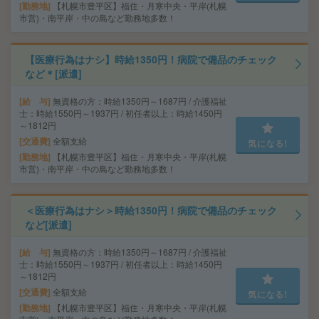
勤務地
【札幌市豊平区】福住・月寒中央・平岸(札幌
市営)・南平岸・中の島など勤務地多数！
【医療行為はナシ】時給1350円！病院で備品のチェック
など＊[派遣]
給 与
無資格の方：時給1350円～1687円 / 介護福祉
士：時給1550円～1937円 / 初任者以上：時給1450円
～1812円
交通費
全額支給
気になる!
勤務地
【札幌市豊平区】福住・月寒中央・平岸(札幌
市営)・南平岸・中の島など勤務地多数！
＜医療行為はナシ＞時給1350円！病院で備品のチェック
など[派遣]
給 与
無資格の方：時給1350円～1687円 / 介護福祉
士：時給1550円～1937円 / 初任者以上：時給1450円
～1812円
交通費
全額支給
気になる!
勤務地
【札幌市豊平区】福住・月寒中央・平岸(札幌