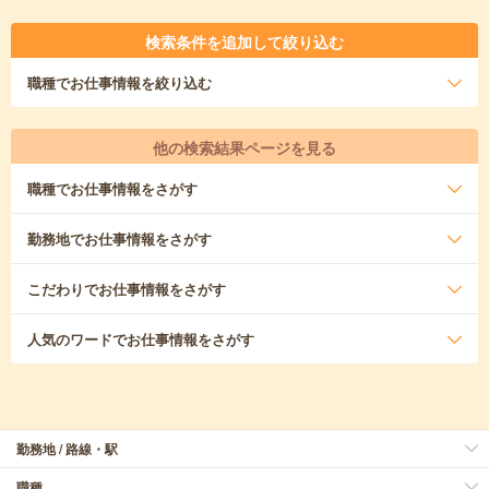
検索条件を追加して絞り込む
職種
でお仕事情報を絞り込む
他の検索結果ページを見る
職種
でお仕事情報をさがす
勤務地
でお仕事情報をさがす
こだわり
でお仕事情報をさがす
人気のワード
でお仕事情報をさがす
勤務地 / 路線・駅
職種