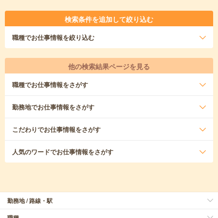
検索条件を追加して絞り込む
職種
でお仕事情報を絞り込む
他の検索結果ページを見る
職種
でお仕事情報をさがす
勤務地
でお仕事情報をさがす
こだわり
でお仕事情報をさがす
人気のワード
でお仕事情報をさがす
勤務地 / 路線・駅
職種