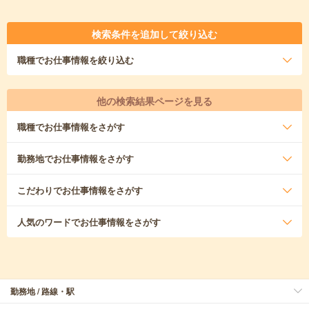
検索条件を追加して絞り込む
職種
でお仕事情報を絞り込む
他の検索結果ページを見る
職種
でお仕事情報をさがす
勤務地
でお仕事情報をさがす
こだわり
でお仕事情報をさがす
人気のワード
でお仕事情報をさがす
勤務地 / 路線・駅